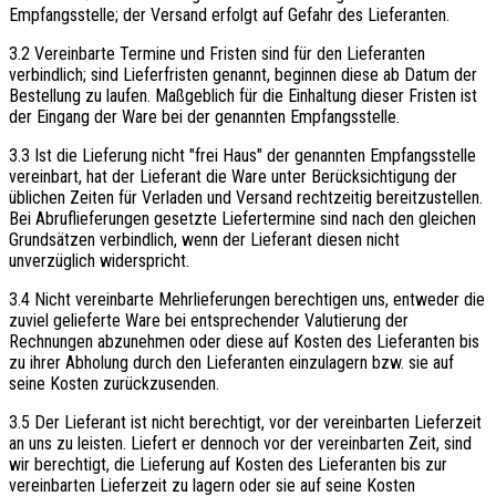
Empfangsstelle; der Versand erfolgt auf Gefahr des Lieferanten.
3.2 Vereinbarte Termine und Fristen sind für den Lieferanten
verbindlich; sind Lieferfristen genannt, beginnen diese ab Datum der
Bestellung zu laufen. Maßgeblich für die Einhaltung dieser Fristen ist
der Eingang der Ware bei der genannten Empfangsstelle.
3.3 Ist die Lieferung nicht "frei Haus" der genannten Empfangsstelle
vereinbart, hat der Lieferant die Ware unter Berücksichtigung der
üblichen Zeiten für Verladen und Versand rechtzeitig bereitzustellen.
Bei Abruflieferungen gesetzte Liefertermine sind nach den gleichen
Grundsätzen verbindlich, wenn der Lieferant diesen nicht
unverzüglich widerspricht.
3.4 Nicht vereinbarte Mehrlieferungen berechtigen uns, entweder die
zuviel gelieferte Ware bei entsprechender Valutierung der
Rechnungen abzunehmen oder diese auf Kosten des Lieferanten bis
zu ihrer Abholung durch den Lieferanten einzulagern bzw. sie auf
seine Kosten zurückzusenden.
3.5 Der Lieferant ist nicht berechtigt, vor der vereinbarten Lieferzeit
an uns zu leisten. Liefert er dennoch vor der vereinbarten Zeit, sind
wir berechtigt, die Lieferung auf Kosten des Lieferanten bis zur
vereinbarten Lieferzeit zu lagern oder sie auf seine Kosten