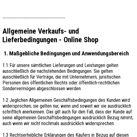
-----------------------------------------
Allgemeine Verkaufs- und
Lieferbedingungen - Online Shop
1. Maßgebliche Bedingungen und Anwendungsbereich
1.1 Für unsere sämtlichen Lieferungen und Leistungen gelten
ausschließlich die nachstehenden Bedingungen. Sie gelten
ausschließlich für Verträge, die mit Unternehmern, juristischen
Personen des öffentlichen Rechts oder öffentlich-rechtlichen
Sondervermögen abgeschlossen werden.
1.2 Jeglichen Allgemeinen Geschäftsbedingungen des Kunden wird
widersprochen; sie gelten nur, wenn und soweit wir sie ausdrücklich
schriftlich anerkennen. Das gilt auch für den Fall, dass der Kunde auf
seine allgemeinen Geschäftsbedingungen ausdrücklich Bezug nimmt,
auch wenn wir nicht nochmals ausdrücklich widersprechen.
1.3 Rechtserhebliche Erklärungen des Käufers in Bezug auf diesen