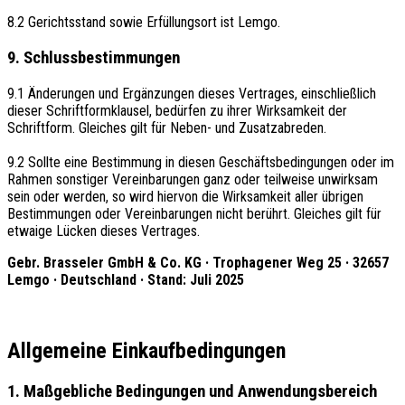
8.2 Gerichtsstand sowie Erfüllungsort ist Lemgo.
9. Schlussbestimmungen
9.1 Änderungen und Ergänzungen dieses Vertrages, einschließlich
dieser Schriftformklausel, bedürfen zu ihrer Wirksamkeit der
Schriftform. Gleiches gilt für Neben- und Zusatzabreden.
9.2 Sollte eine Bestimmung in diesen Geschäftsbedingungen oder im
Rahmen sonstiger Vereinbarungen ganz oder teilweise unwirksam
sein oder werden, so wird hiervon die Wirksamkeit aller übrigen
Bestimmungen oder Vereinbarungen nicht berührt. Gleiches gilt für
etwaige Lücken dieses Vertrages.
Gebr. Brasseler GmbH & Co. KG · Trophagener Weg 25 · 32657
Lemgo · Deutschland · Stand: Juli 2025
Allgemeine Einkaufbedingungen
1. Maßgebliche Bedingungen und Anwendungsbereich