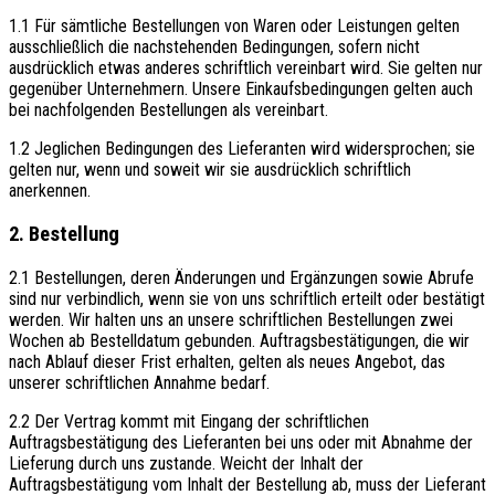
1.1 Für sämtliche Bestellungen von Waren oder Leistungen gelten
ausschließlich die nachstehenden Bedingungen, sofern nicht
ausdrücklich etwas anderes schriftlich vereinbart wird. Sie gelten nur
gegenüber Unternehmern. Unsere Einkaufsbedingungen gelten auch
bei nachfolgenden Bestellungen als vereinbart.
1.2 Jeglichen Bedingungen des Lieferanten wird widersprochen; sie
gelten nur, wenn und soweit wir sie ausdrücklich schriftlich
anerkennen.
2. Bestellung
2.1 Bestellungen, deren Änderungen und Ergänzungen sowie Abrufe
sind nur verbindlich, wenn sie von uns schriftlich erteilt oder bestätigt
werden. Wir halten uns an unsere schriftlichen Bestellungen zwei
Wochen ab Bestelldatum gebunden. Auftragsbestätigungen, die wir
nach Ablauf dieser Frist erhalten, gelten als neues Angebot, das
unserer schriftlichen Annahme bedarf.
2.2 Der Vertrag kommt mit Eingang der schriftlichen
Auftragsbestätigung des Lieferanten bei uns oder mit Abnahme der
Lieferung durch uns zustande. Weicht der Inhalt der
Auftragsbestätigung vom Inhalt der Bestellung ab, muss der Lieferant