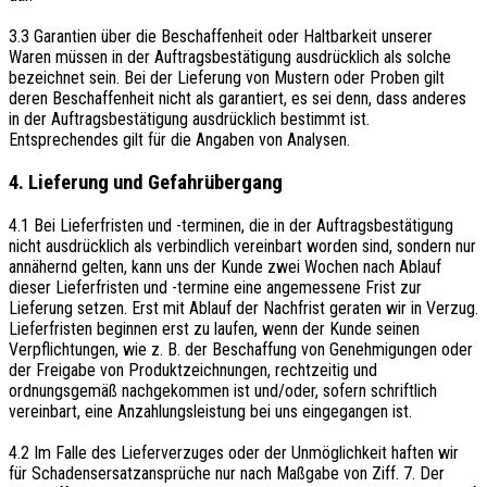
3.3 Garantien über die Beschaffenheit oder Haltbarkeit unserer
Waren müssen in der Auftragsbestätigung ausdrücklich als solche
bezeichnet sein. Bei der Lieferung von Mustern oder Proben gilt
deren Beschaffenheit nicht als garantiert, es sei denn, dass anderes
in der Auftragsbestätigung ausdrücklich bestimmt ist.
Entsprechendes gilt für die Angaben von Analysen.
4. Lieferung und Gefahrübergang
4.1 Bei Lieferfristen und -terminen, die in der Auftragsbestätigung
nicht ausdrücklich als verbindlich vereinbart worden sind, sondern nur
annähernd gelten, kann uns der Kunde zwei Wochen nach Ablauf
dieser Lieferfristen und -termine eine angemessene Frist zur
Lieferung setzen. Erst mit Ablauf der Nachfrist geraten wir in Verzug.
Lieferfristen beginnen erst zu laufen, wenn der Kunde seinen
Verpflichtungen, wie z. B. der Beschaffung von Genehmigungen oder
der Freigabe von Produktzeichnungen, rechtzeitig und
ordnungsgemäß nachgekommen ist und/oder, sofern schriftlich
vereinbart, eine Anzahlungsleistung bei uns eingegangen ist.
4.2 Im Falle des Lieferverzuges oder der Unmöglichkeit haften wir
für Schadensersatzansprüche nur nach Maßgabe von Ziff. 7. Der