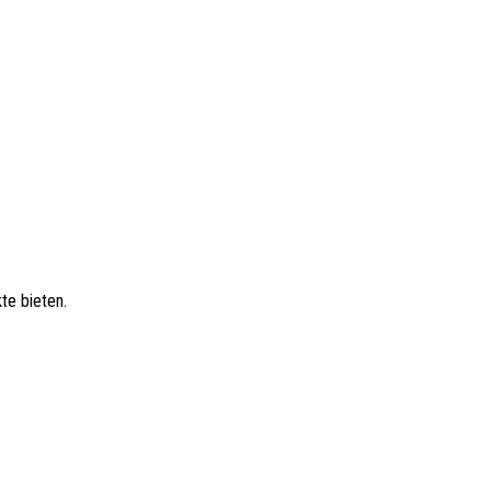
te bieten.