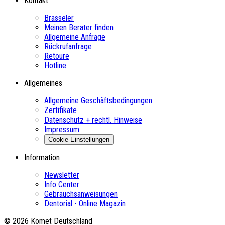
Kontakt
Brasseler
Meinen Berater finden
Allgemeine Anfrage
Rückrufanfrage
Retoure
Hotline
Allgemeines
Allgemeine Geschäftsbedingungen
Zertifikate
Datenschutz + rechtl. Hinweise
Impressum
Cookie-Einstellungen
Information
Newsletter
Info Center
Gebrauchsanweisungen
Dentorial - Online Magazin
© 2026 Komet Deutschland