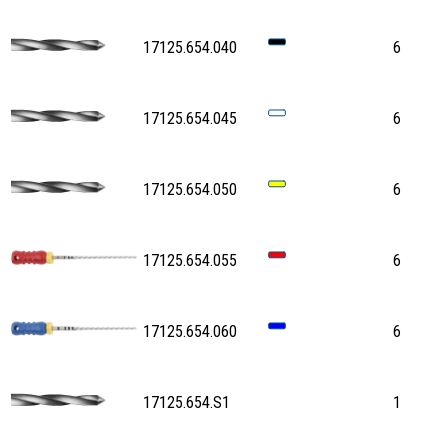
17125.654.040
6
17125.654.045
6
17125.654.050
6
17125.654.055
6
17125.654.060
6
17125.654.S1
1