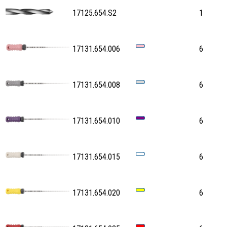
17125.654.S2
1
17131.654.006
6
17131.654.008
6
17131.654.010
6
17131.654.015
6
17131.654.020
6