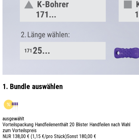
1. Bundle auswählen
ausgewählt
Vorteilspackung Handfeilen
enthält 20 Blister Handfeilen nach Wahl
zum Vorteilspreis
NUR
138,00 €
(1,15 €/pro Stück)
Sonst 180,00 €