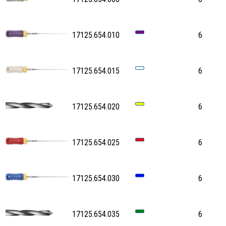
17125.654.010
6
17125.654.015
6
17125.654.020
6
17125.654.025
6
17125.654.030
6
17125.654.035
6