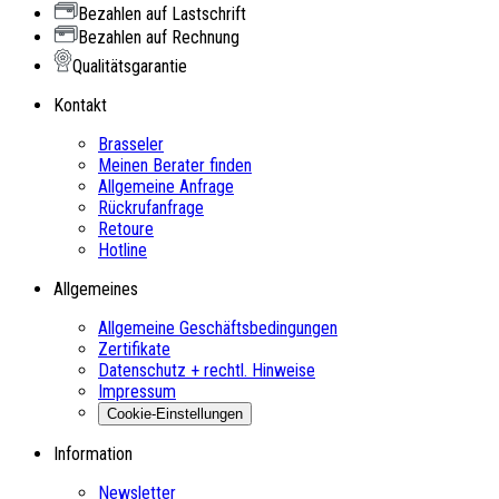
Bezahlen auf Lastschrift
Bezahlen auf Rechnung
Qualitätsgarantie
Kontakt
Brasseler
Meinen Berater finden
Allgemeine Anfrage
Rückrufanfrage
Retoure
Hotline
Allgemeines
Allgemeine Geschäftsbedingungen
Zertifikate
Datenschutz + rechtl. Hinweise
Impressum
Cookie-Einstellungen
Information
Newsletter