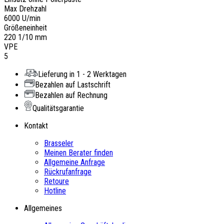
Max Drehzahl
6000 U/min
Größeneinheit
220 1/10 mm
VPE
5
Lieferung in 1 - 2 Werktagen
Bezahlen auf Lastschrift
Bezahlen auf Rechnung
Qualitätsgarantie
Kontakt
Brasseler
Meinen Berater finden
Allgemeine Anfrage
Rückrufanfrage
Retoure
Hotline
Allgemeines