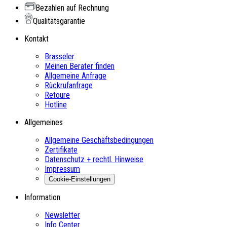
Bezahlen auf Rechnung
Qualitätsgarantie
Kontakt
Brasseler
Meinen Berater finden
Allgemeine Anfrage
Rückrufanfrage
Retoure
Hotline
Allgemeines
Allgemeine Geschäftsbedingungen
Zertifikate
Datenschutz + rechtl. Hinweise
Impressum
Cookie-Einstellungen
Information
Newsletter
Info Center