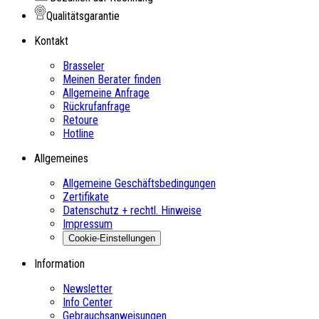
Qualitätsgarantie
Kontakt
Brasseler
Meinen Berater finden
Allgemeine Anfrage
Rückrufanfrage
Retoure
Hotline
Allgemeines
Allgemeine Geschäftsbedingungen
Zertifikate
Datenschutz + rechtl. Hinweise
Impressum
Cookie-Einstellungen
Information
Newsletter
Info Center
Gebrauchsanweisungen