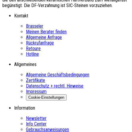
begünstigt. Die DF-Verzahnung ist SIC-Steinen vorzuziehen.
Kontakt
Brasseler
Meinen Berater finden
Allgemeine Anfrage
Rückrufanfrage
Retoure
Hotline
Allgemeines
Allgemeine Geschäftsbedingungen
Zertifikate
Datenschutz + rechtl. Hinweise
Impressum
Cookie-Einstellungen
Information
Newsletter
Info Center
Gebrauchsanweisungen