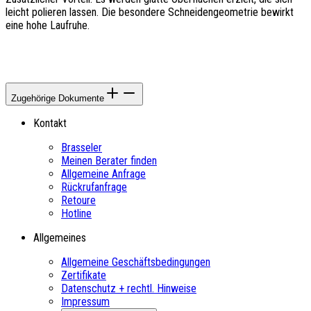
leicht polieren lassen. Die besondere Schneidengeometrie bewirkt
eine hohe Laufruhe.
Zugehörige Dokumente
Kontakt
Brasseler
Meinen Berater finden
Allgemeine Anfrage
Rückrufanfrage
Retoure
Hotline
Allgemeines
Allgemeine Geschäftsbedingungen
Zertifikate
Datenschutz + rechtl. Hinweise
Impressum