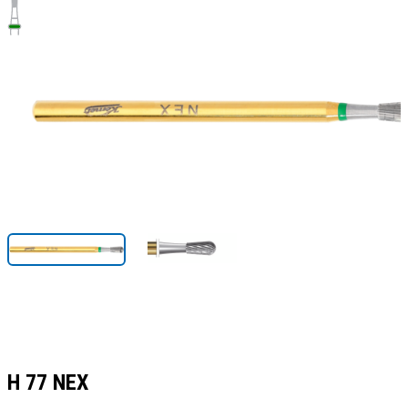
H 77 NEX