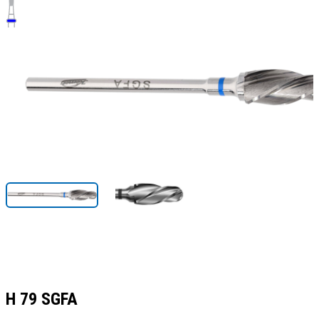
H 79 SGFA