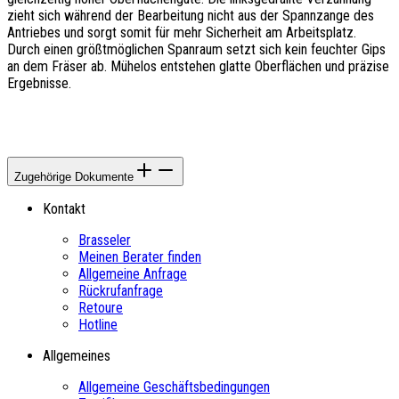
zieht sich während der Bearbeitung nicht aus der Spannzange des
Antriebes und sorgt somit für mehr Sicherheit am Arbeitsplatz.
Durch einen größtmöglichen Spanraum setzt sich kein feuchter Gips
an dem Fräser ab. Mühelos entstehen glatte Oberflächen und präzise
Ergebnisse.
Zugehörige Dokumente
Kontakt
Brasseler
Meinen Berater finden
Allgemeine Anfrage
Rückrufanfrage
Retoure
Hotline
Allgemeines
Allgemeine Geschäftsbedingungen