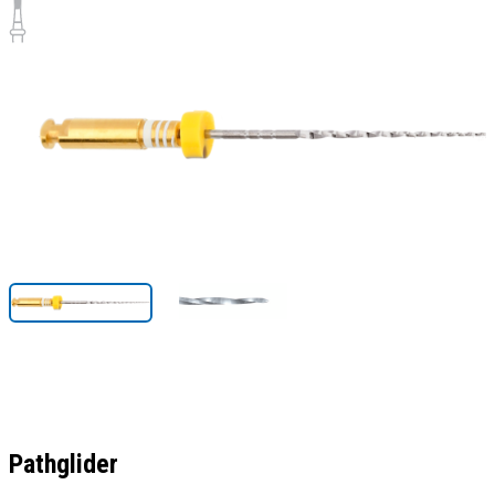
Pathglider