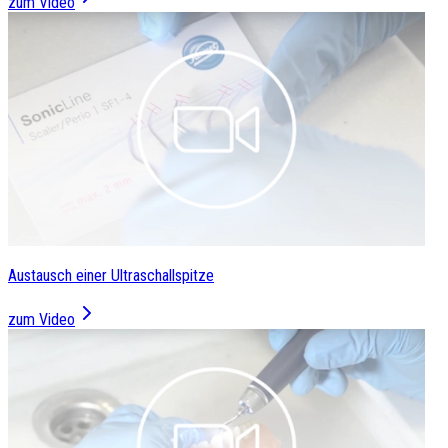
zum Video
Austausch einer Ultraschallspitze
zum Video