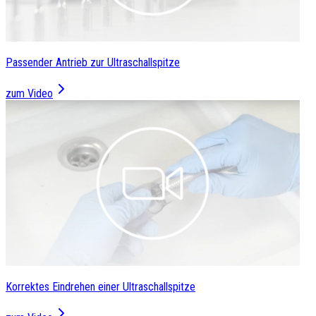
Passender Antrieb zur Ultraschallspitze
zum Video
Korrektes Eindrehen einer Ultraschallspitze