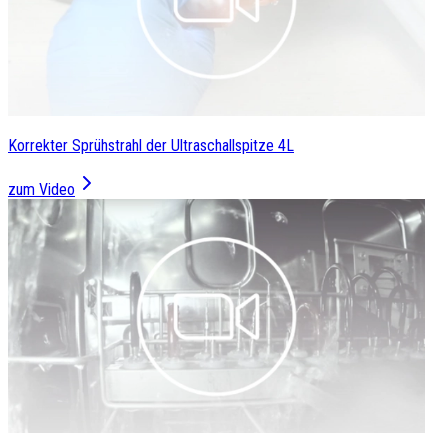
Korrekter Sprühstrahl der Ultraschallspitze 4L
zum Video