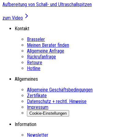
Aufbereitung von Schall- und Ultraschallspitzen
zum Video
Kontakt
Brasseler
Meinen Berater finden
Allgemeine Anfrage
Rückrufanfrage
Retoure
Hotline
Allgemeines
Allgemeine Geschäftsbedingungen
Zertifikate
Datenschutz + rechtl. Hinweise
Impressum
Cookie-Einstellungen
Information
Newsletter