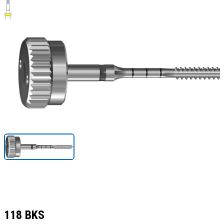
118 BKS