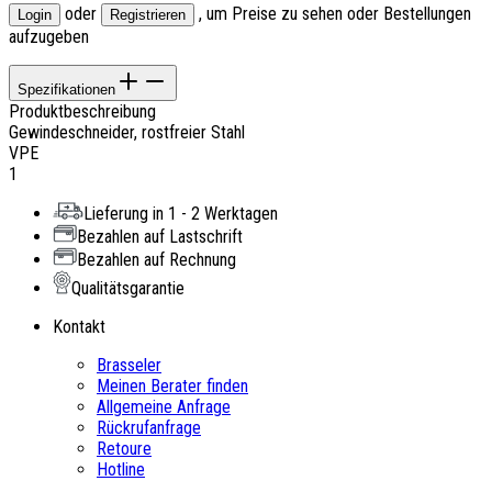
oder
, um Preise zu sehen oder Bestellungen
Login
Registrieren
aufzugeben
Spezifikationen
Produktbeschreibung
Gewindeschneider, rostfreier Stahl
VPE
1
Lieferung in 1 - 2 Werktagen
Bezahlen auf Lastschrift
Bezahlen auf Rechnung
Qualitätsgarantie
Kontakt
Brasseler
Meinen Berater finden
Allgemeine Anfrage
Rückrufanfrage
Retoure
Hotline