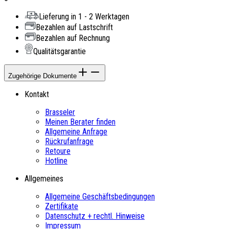
Lieferung in 1 - 2 Werktagen
Bezahlen auf Lastschrift
Bezahlen auf Rechnung
Qualitätsgarantie
Zugehörige Dokumente
Kontakt
Brasseler
Meinen Berater finden
Allgemeine Anfrage
Rückrufanfrage
Retoure
Hotline
Allgemeines
Allgemeine Geschäftsbedingungen
Zertifikate
Datenschutz + rechtl. Hinweise
Impressum