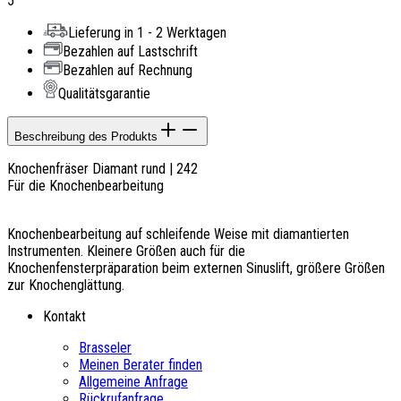
5
Lieferung in 1 - 2 Werktagen
Bezahlen auf Lastschrift
Bezahlen auf Rechnung
Qualitätsgarantie
Beschreibung des Produkts
Knochenfräser Diamant rund | 242
Für die Knochenbearbeitung
Knochenbearbeitung auf schleifende Weise mit diamantierten
Instrumenten. Kleinere Größen auch für die
Knochenfensterpräparation beim externen Sinuslift, größere Größen
zur Knochenglättung.
Kontakt
Brasseler
Meinen Berater finden
Allgemeine Anfrage
Rückrufanfrage