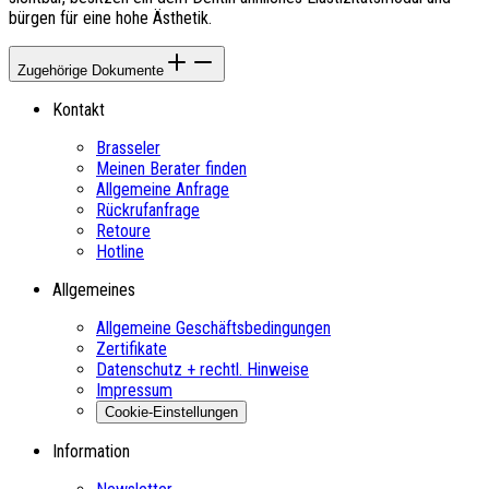
bürgen für eine hohe Ästhetik.
Zugehörige Dokumente
Kontakt
Brasseler
Meinen Berater finden
Allgemeine Anfrage
Rückrufanfrage
Retoure
Hotline
Allgemeines
Allgemeine Geschäftsbedingungen
Zertifikate
Datenschutz + rechtl. Hinweise
Impressum
Cookie-Einstellungen
Information