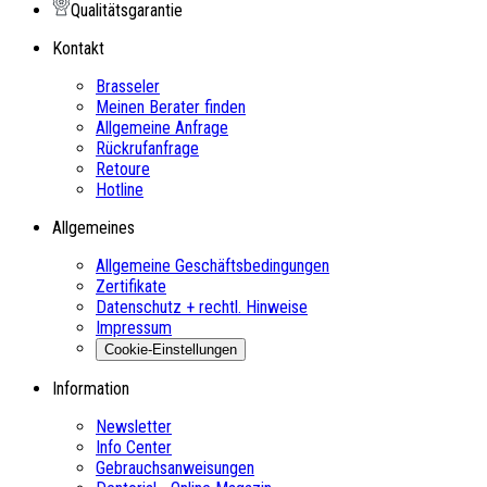
Qualitätsgarantie
Kontakt
Brasseler
Meinen Berater finden
Allgemeine Anfrage
Rückrufanfrage
Retoure
Hotline
Allgemeines
Allgemeine Geschäftsbedingungen
Zertifikate
Datenschutz + rechtl. Hinweise
Impressum
Cookie-Einstellungen
Information
Newsletter
Info Center
Gebrauchsanweisungen