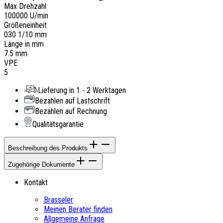
Max Drehzahl
100000 U/min
Größeneinheit
030 1/10 mm
Länge in mm
7.5 mm
VPE
5
Lieferung in 1 - 2 Werktagen
Bezahlen auf Lastschrift
Bezahlen auf Rechnung
Qualitätsgarantie
Beschreibung des Produkts
Zugehörige Dokumente
Kontakt
Brasseler
Meinen Berater finden
Allgemeine Anfrage