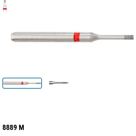
8889 M