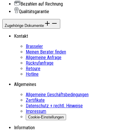
Bezahlen auf Rechnung
Qualitätsgarantie
Zugehörige Dokumente
Kontakt
Brasseler
Meinen Berater finden
Allgemeine Anfrage
Rückrufanfrage
Retoure
Hotline
Allgemeines
Allgemeine Geschäftsbedingungen
Zertifikate
Datenschutz + rechtl. Hinweise
Impressum
Cookie-Einstellungen
Information