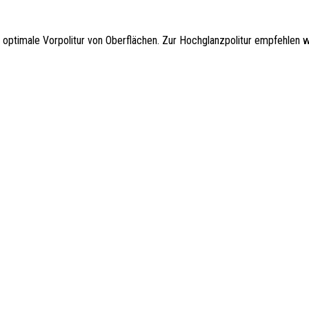
optimale Vorpolitur von Oberflächen. Zur Hochglanzpolitur empfehlen w