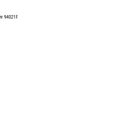
ir 94021F.