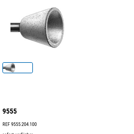
9555
REF
9555.204.100