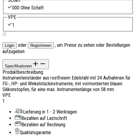
Schaft
000 Ohne Schaft
VPE
1
oder
, um Preise zu sehen oder Bestellungen
Login
Registrieren
aufzugeben
Spezifikationen
Produktbeschreibung
Instrumentenständer aus rostfreiem Edelstahl mit 24 Aufnahmen für
FG-, HP- und Winkelstückinstrumente, mit vormontierten blauen
Silikonstopfen, für eine max. Instrumentenlänge von 58 mm
VPE
1
Lieferung in 1 - 2 Werktagen
Bezahlen auf Lastschrift
Bezahlen auf Rechnung
Qualitätsgarantie