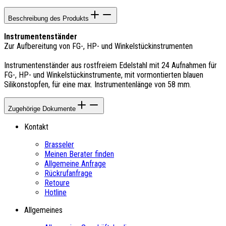
Beschreibung des Produkts
Instrumentenständer
Zur Aufbereitung von FG-, HP- und Winkelstückinstrumenten
Instrumentenständer aus rostfreiem Edelstahl mit 24 Aufnahmen für
FG-, HP- und Winkelstückinstrumente, mit vormontierten blauen
Silikonstopfen, für eine max. Instrumentenlänge von 58 mm.
Zugehörige Dokumente
Kontakt
Brasseler
Meinen Berater finden
Allgemeine Anfrage
Rückrufanfrage
Retoure
Hotline
Allgemeines