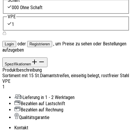
Schaft
000 Ohne Schaft
VPE
1
oder
, um Preise zu sehen oder Bestellungen
Login
Registrieren
aufzugeben
Spezifikationen
Produktbeschreibung
Sortiment mit 15 St.Diamantstreifen, einseitig belegt, rostfreier Stahl
VPE
1
Lieferung in 1 - 2 Werktagen
Bezahlen auf Lastschrift
Bezahlen auf Rechnung
Qualitätsgarantie
Kontakt