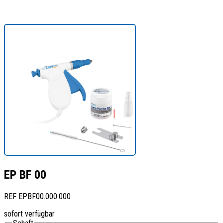
EP BF 00
REF
EPBF00.000.000
sofort verfügbar