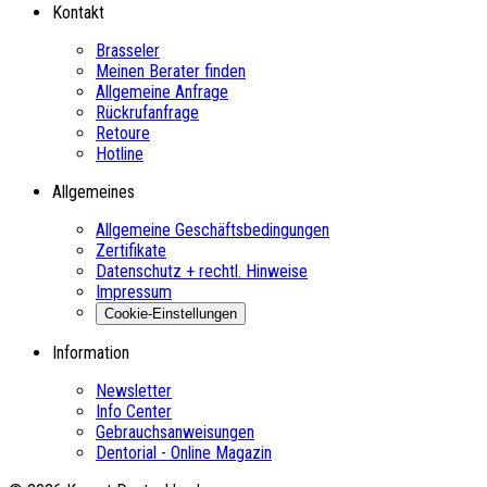
Kontakt
Brasseler
Meinen Berater finden
Allgemeine Anfrage
Rückrufanfrage
Retoure
Hotline
Allgemeines
Allgemeine Geschäftsbedingungen
Zertifikate
Datenschutz + rechtl. Hinweise
Impressum
Cookie-Einstellungen
Information
Newsletter
Info Center
Gebrauchsanweisungen
Dentorial - Online Magazin