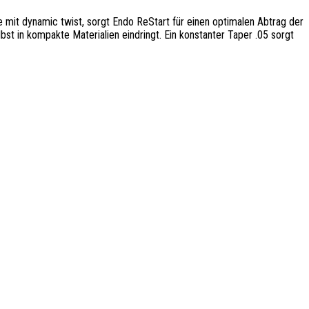
 mit dynamic twist, sorgt Endo ReStart für einen optimalen Abtrag der
st in kompakte Materialien eindringt. Ein konstanter Taper .05 sorgt