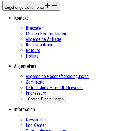
Zugehörige Dokumente
Kontakt
Brasseler
Meinen Berater finden
Allgemeine Anfrage
Rückrufanfrage
Retoure
Hotline
Allgemeines
Allgemeine Geschäftsbedingungen
Zertifikate
Datenschutz + rechtl. Hinweise
Impressum
Cookie-Einstellungen
Information
Newsletter
Info Center
Gebrauchsanweisungen