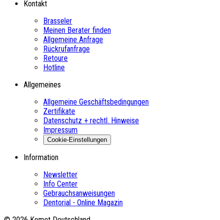
Kontakt
Brasseler
Meinen Berater finden
Allgemeine Anfrage
Rückrufanfrage
Retoure
Hotline
Allgemeines
Allgemeine Geschäftsbedingungen
Zertifikate
Datenschutz + rechtl. Hinweise
Impressum
Cookie-Einstellungen
Information
Newsletter
Info Center
Gebrauchsanweisungen
Dentorial - Online Magazin
© 2026 Komet Deutschland