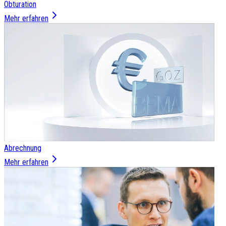
Obturation
Mehr erfahren
Abrechnung
Mehr erfahren