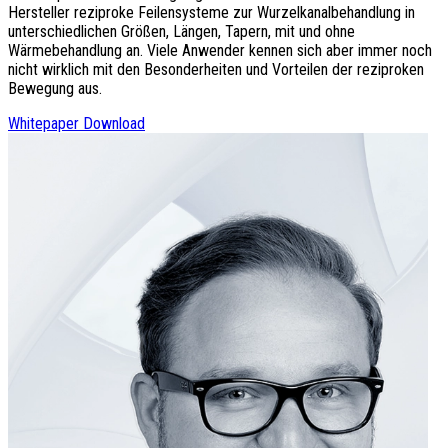
Hersteller reziproke Feilensysteme zur Wurzelkanalbehandlung in
unterschiedlichen Größen, Längen, Tapern, mit und ohne
Wärmebehandlung an. Viele Anwender kennen sich aber immer noch
nicht wirklich mit den Besonderheiten und Vorteilen der reziproken
Bewegung aus.
Whitepaper Download