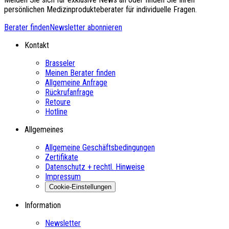
persönlichen Medizinprodukteberater für individuelle Fragen.
Berater finden
Newsletter abonnieren
Kontakt
Brasseler
Meinen Berater finden
Allgemeine Anfrage
Rückrufanfrage
Retoure
Hotline
Allgemeines
Allgemeine Geschäftsbedingungen
Zertifikate
Datenschutz + rechtl. Hinweise
Impressum
Cookie-Einstellungen
Information
Newsletter