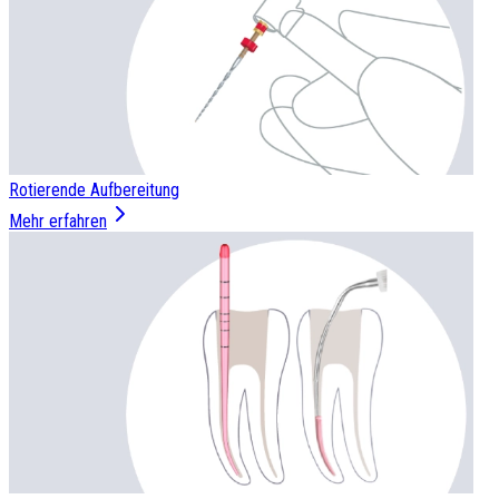
Rotierende Aufbereitung
Mehr erfahren