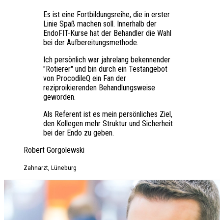
Es ist eine Fortbildungsreihe, die in erster
Linie Spaß machen soll. Innerhalb der
EndoFIT-Kurse hat der Behandler die Wahl
bei der Aufbereitungsmethode.
Ich persönlich war jahrelang bekennender
"Rotierer" und bin durch ein Testangebot
von ProcodileQ ein Fan der
reziproikierenden Behandlungsweise
geworden.
Als Referent ist es mein persönliches Ziel,
den Kollegen mehr Struktur und Sicherheit
bei der Endo zu geben.
Robert Gorgolewski
Zahnarzt, Lüneburg