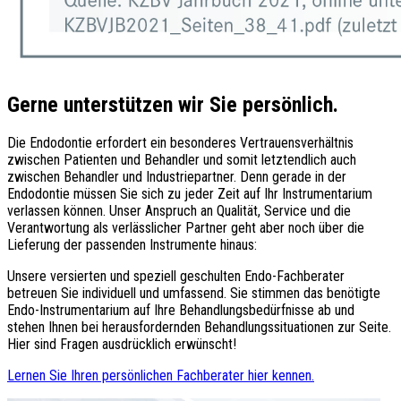
Gerne unterstützen wir Sie persönlich.
Die Endodontie erfordert ein besonderes Vertrauensverhältnis
zwischen Patienten und Behandler und somit letztendlich auch
zwischen Behandler und Industriepartner. Denn gerade in der
Endodontie müssen Sie sich zu jeder Zeit auf Ihr Instrumentarium
verlassen können. Unser Anspruch an Qualität, Service und die
Verantwortung als verlässlicher Partner geht aber noch über die
Lieferung der passenden Instrumente hinaus:
Unsere versierten und speziell geschulten Endo-Fachberater
betreuen Sie individuell und umfassend. Sie stimmen das benötigte
Endo-Instrumentarium auf Ihre Behandlungsbedürfnisse ab und
stehen Ihnen bei herausfordernden Behandlungssituationen zur Seite.
Hier sind Fragen ausdrücklich erwünscht!
Lernen Sie Ihren persönlichen Fachberater hier kennen.