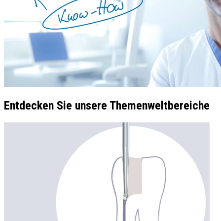
Entdecken Sie unsere Themenweltbereiche