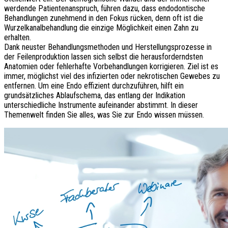
werdende Patientenanspruch, führen dazu, dass endodontische
Behandlungen zunehmend in den Fokus rücken, denn oft ist die
Wurzelkanalbehandlung die einzige Möglichkeit einen Zahn zu
erhalten.
Dank neuster Behandlungsmethoden und Herstellungsprozesse in
der Feilenproduktion lassen sich selbst die herausforderndsten
Anatomien oder fehlerhafte Vorbehandlungen korrigieren. Ziel ist es
immer, möglichst viel des infizierten oder nekrotischen Gewebes zu
entfernen. Um eine Endo effizient durchzuführen, hilft ein
grundsätzliches Ablaufschema, das entlang der Indikation
unterschiedliche Instrumente aufeinander abstimmt. In dieser
Themenwelt finden Sie alles, was Sie zur Endo wissen müssen.