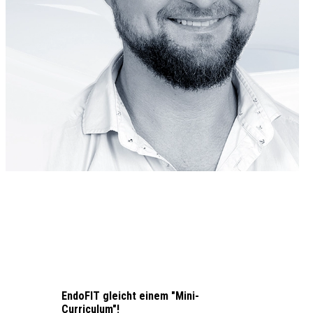
EndoFIT gleicht einem "Mini-
Curriculum"!