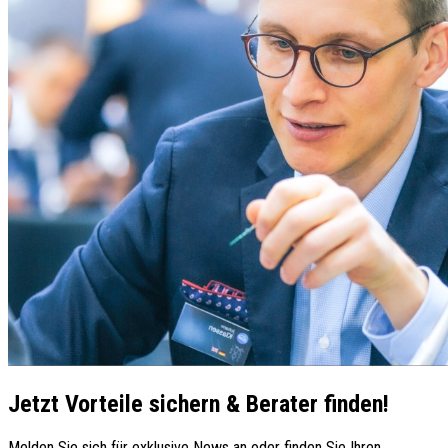
Jetzt Vorteile sichern & Berater finden!
Melden Sie sich für exklusive News an oder finden Sie Ihren