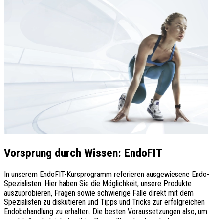
Vorsprung durch Wissen: EndoFIT
In unserem EndoFIT-Kursprogramm referieren ausgewiesene Endo-
Spezialisten. Hier haben Sie die Möglichkeit, unsere Produkte
auszuprobieren, Fragen sowie schwierige Fälle direkt mit dem
Spezialisten zu diskutieren und Tipps und Tricks zur erfolgreichen
Endobehandlung zu erhalten. Die besten Voraussetzungen also, um