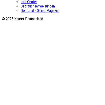
Info Center
Gebrauchsanweisungen
Dentorial - Online Magazin
© 2026 Komet Deutschland