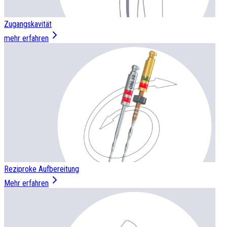
Zugangskavität
mehr erfahren
Reziproke Aufbereitung
Mehr erfahren