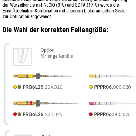
der Wurzelkanäle mit NaClO (3 %) und EDTA (17 %) wurde die
Einstifttechnik in Kombination mit unserem biokeramischen Sealer
zur Obturation angewandt.
Die Wahl der korrekten Feilengröße: