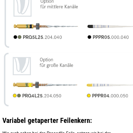
Variabel getaperter Feilenkern: