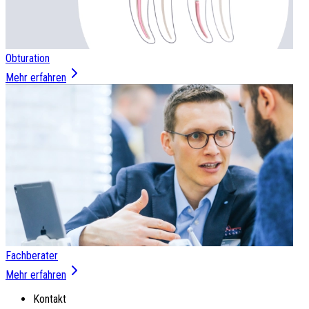
Obturation
Mehr erfahren
Fachberater
Mehr erfahren
Kontakt