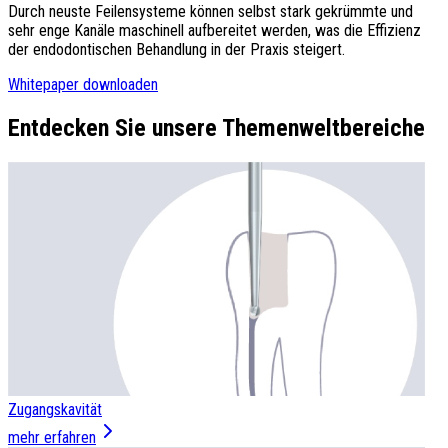
Durch neuste Feilensysteme können selbst stark gekrümmte und
sehr enge Kanäle maschinell aufbereitet werden, was die Effizienz
der endodontischen Behandlung in der Praxis steigert.
Whitepaper downloaden
Entdecken Sie unsere Themenweltbereiche
Zugangskavität
mehr erfahren