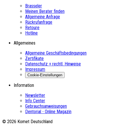
Brasseler
Meinen Berater finden
Allgemeine Anfrage
Rückrufanfrage
Retoure
Hotline
Allgemeines
Allgemeine Geschäftsbedingungen
Zertifikate
Datenschutz + rechtl. Hinweise
Impressum
Cookie-Einstellungen
Information
Newsletter
Info Center
Gebrauchsanweisungen
Dentorial - Online Magazin
© 2026 Komet Deutschland