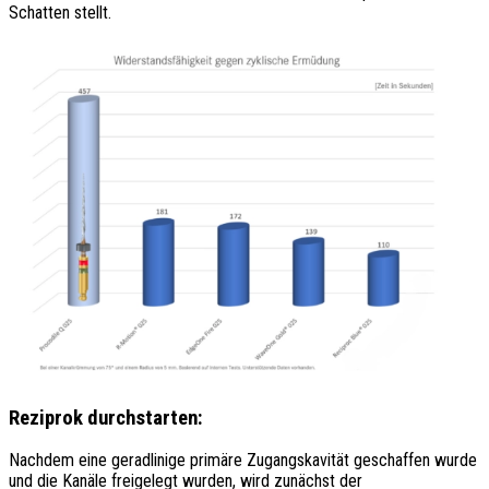
Schatten stellt.
Reziprok durchstarten:
Nachdem eine geradlinige primäre Zugangskavität geschaffen wurde
und die Kanäle freigelegt wurden, wird zunächst der