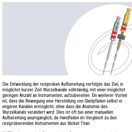
Die Entwicklung der reziproken Aufbereitung verfolgte das Ziel, in
möglichst kurzer Zeit Wurzelkanäle vollständig, mit einer möglichst
geringen Anzahl an Instrumenten, aufzubereiten. Ein weiterer Vorteil
ist, dass die Bewegung eine Herstellung von Gleitpfäden selbst in
engeren Kanälen ermöglicht, ohne dass die Anatomie des
Wurzelkanals verändert wird. Dies ist oft bei einer manuellen
Aufbereitung unumgänglich, da Handfeilen im Vergleich zu den
reziprokierenden Instrumenten aus Nickel-Titan