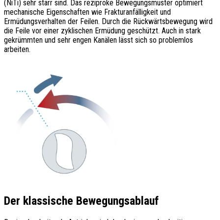
(NiTi) sehr starr sind. Das reziproke Bewegungsmuster optimiert
mechanische Eigenschaften wie Frakturanfälligkeit und
Ermüdungsverhalten der Feilen. Durch die Rückwärtsbewegung wird
die Feile vor einer zyklischen Ermüdung geschützt. Auch in stark
gekrümmten und sehr engen Kanälen lässt sich so problemlos
arbeiten.
Der klassische Bewegungsablauf