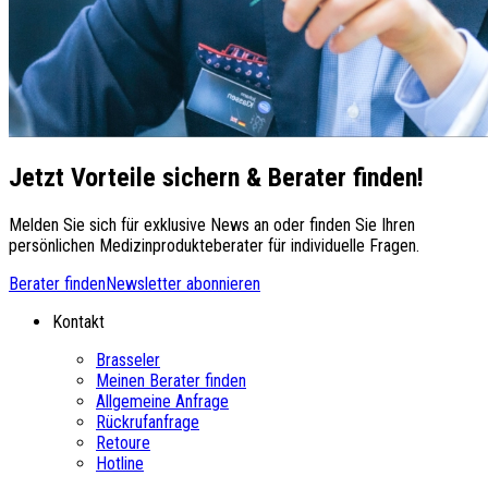
Jetzt Vorteile sichern & Berater finden!
Melden Sie sich für exklusive News an oder finden Sie Ihren
persönlichen Medizinprodukteberater für individuelle Fragen.
Berater finden
Newsletter abonnieren
Kontakt
Brasseler
Meinen Berater finden
Allgemeine Anfrage
Rückrufanfrage
Retoure
Hotline