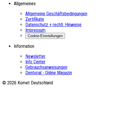
Allgemeines
Allgemeine Geschäftsbedingungen
Zertifikate
Datenschutz + rechtl. Hinweise
Impressum
Cookie-Einstellungen
Information
Newsletter
Info Center
Gebrauchsanweisungen
Dentorial - Online Magazin
© 2026 Komet Deutschland