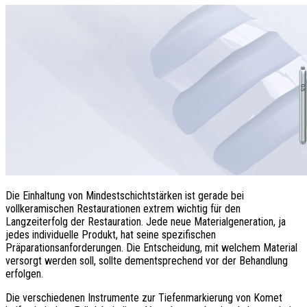
Die Einhaltung von Mindestschichtstärken ist gerade bei
vollkeramischen Restaurationen extrem wichtig für den
Langzeiterfolg der Restauration. Jede neue Materialgeneration, ja
jedes individuelle Produkt, hat seine spezifischen
Präparationsanforderungen. Die Entscheidung, mit welchem Material
versorgt werden soll, sollte dementsprechend vor der Behandlung
erfolgen.
Die verschiedenen Instrumente zur Tiefenmarkierung von Komet