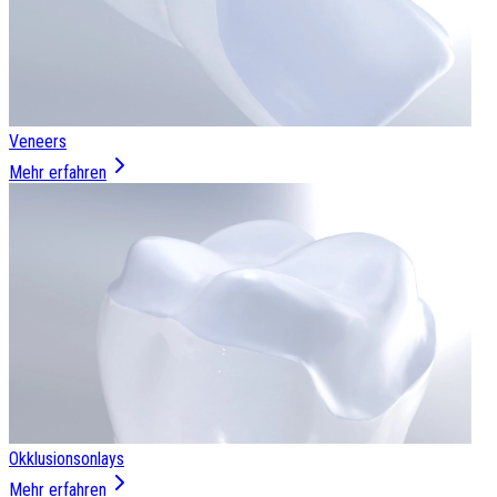
Veneers
Mehr erfahren
Okklusionsonlays
Mehr erfahren