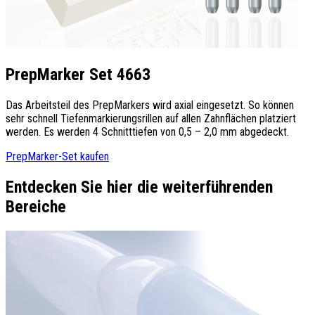
PrepMarker Set 4663
Das Arbeitsteil des PrepMarkers wird axial eingesetzt. So können
sehr schnell Tiefenmarkierungsrillen auf allen Zahnflächen platziert
werden. Es werden 4 Schnitttiefen von 0,5 – 2,0 mm abgedeckt.
PrepMarker-Set kaufen
Entdecken Sie hier die weiterführenden
Bereiche