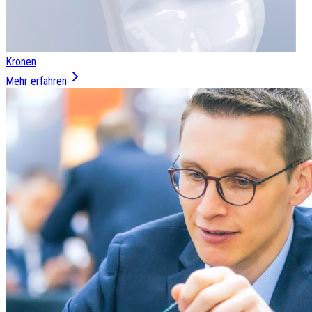
Kronen
Mehr erfahren