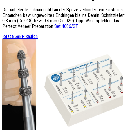
Der unbelegte Führungsstift an der Spitze verhindert ein zu steiles
Eintauchen bzw. ungewolltes Eindringen bis ins Dentin. Schnitttiefen:
0,3 mm (Gr. 018) bzw. 0,4 mm (Gr. 020) Tipp: Wir empfehlen das
Perfect Veneer Preparation
Set 4686/ST
.
jetzt 868BP kaufen