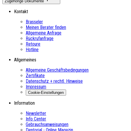
Zugehörige Dokumente
Kontakt
Brasseler
Meinen Berater finden
Allgemeine Anfrage
Rückrufanfrage
Retoure
Hotline
Allgemeines
Allgemeine Geschäftsbedingungen
Zertifikate
Datenschutz + rechtl. Hinweise
Impressum
Cookie-Einstellungen
Information
Newsletter
Info Center
Gebrauchsanweisungen
Dentorial - Online Magazin