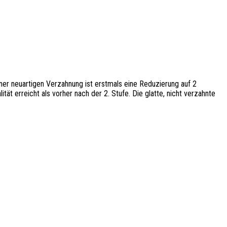
einer neuartigen Verzahnung ist erstmals eine Reduzierung auf 2
ät erreicht als vorher nach der 2. Stufe. Die glatte, nicht verzahnte